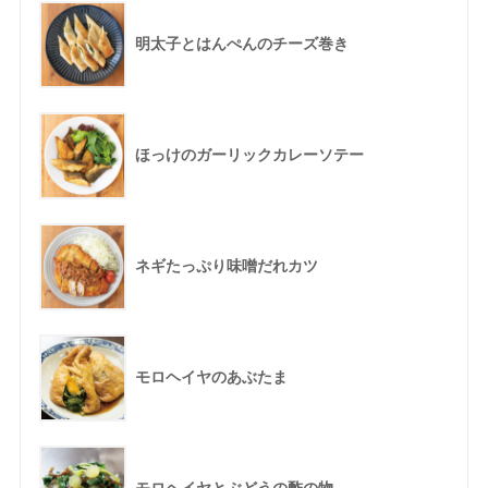
明太子とはんぺんのチーズ巻き
ほっけのガーリックカレーソテー
ネギたっぷり味噌だれカツ
モロヘイヤのあぶたま