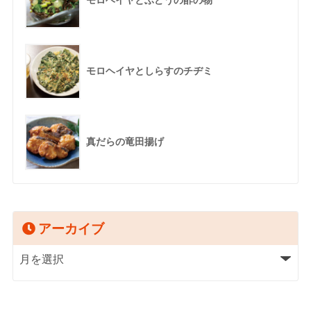
モロヘイヤとぶどうの酢の物
モロヘイヤとしらすのチヂミ
真だらの竜田揚げ
アーカイブ