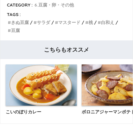
CATEGORY :
6.豆腐・卵・その他
TAGS :
きぬ豆腐
サラダ
マスタード
桃
白和え
豆腐
こちらもオススメ
こいのぼりカレー
ボロニアジャーマンポテ