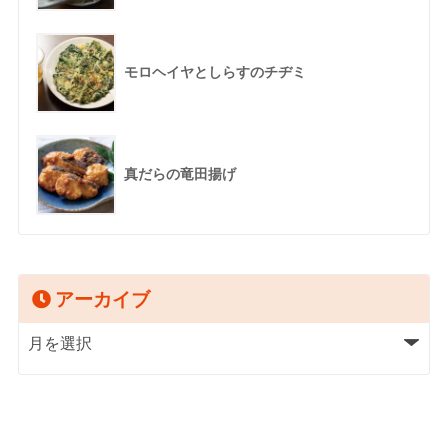
モロヘイヤとしらすのチヂミ
真だらの竜田揚げ
アーカイブ