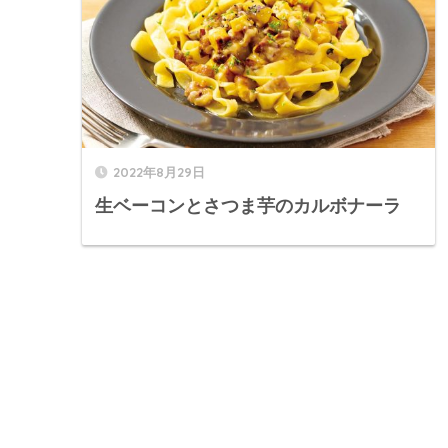
2022年8月29日
生ベーコンとさつま芋のカルボナーラ