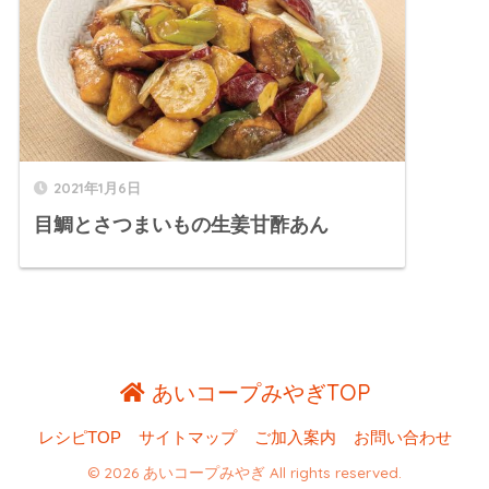
2021年1月6日
目鯛とさつまいもの生姜甘酢あん
あいコープみやぎTOP
レシピTOP
サイトマップ
ご加入案内
お問い合わせ
© 2026 あいコープみやぎ All rights reserved.