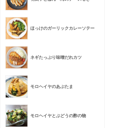
ほっけのガーリックカレーソテー
ネギたっぷり味噌だれカツ
モロヘイヤのあぶたま
モロヘイヤとぶどうの酢の物