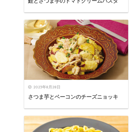
鮭とさつま芋のトマトクリームパスタ
2023年8月28日
さつま芋とベーコンのチーズニョッキ