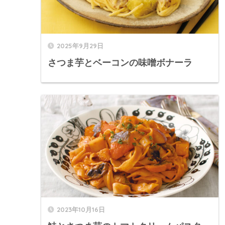
2025年9月29日
さつま芋とベーコンの味噌ボナーラ
2023年10月16日