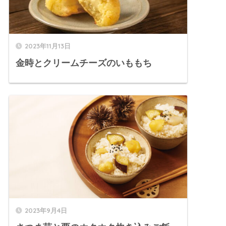
2023年11月13日
金時とクリームチーズのいももち
2023年9月4日