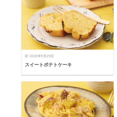
2025年9月29日
スイートポテトケーキ