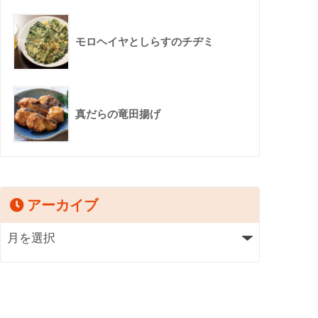
モロヘイヤとしらすのチヂミ
真だらの竜田揚げ
アーカイブ