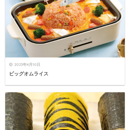
2023年4月10日
ビッグオムライス