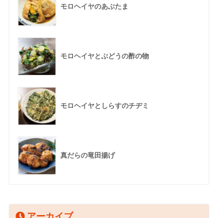
モロヘイヤのあぶたま
モロヘイヤとぶどうの酢の物
モロヘイヤとしらすのチヂミ
真だらの竜田揚げ
アーカイブ