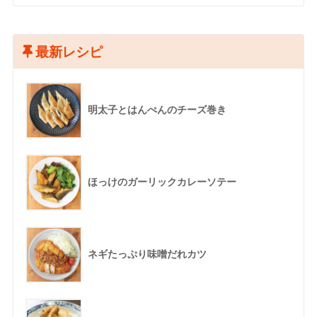
最新レシピ
明太子とはんぺんのチーズ巻き
ほっけのガーリックカレーソテー
ネギたっぷり味噌だれカツ