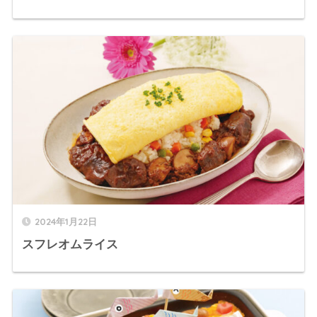
2024年1月22日
スフレオムライス