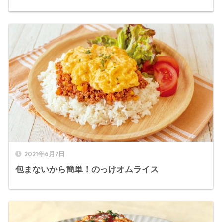
2021年6月7日
包まないから簡単！のっけオムライス