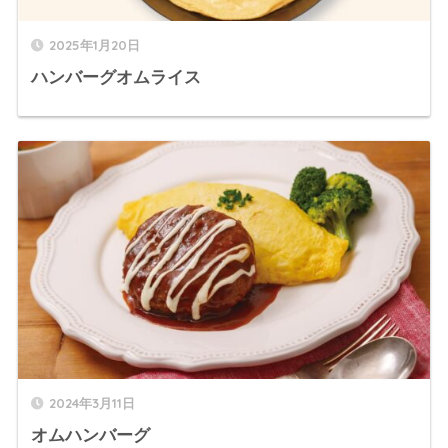
2025年1月20日
ハンバーグオムライス
2024年3月11日
オムハンバーグ