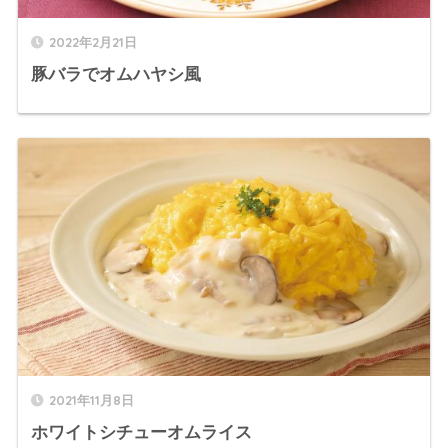
2022年2月21日
豚バラでオムハヤシ風
2021年11月8日
ホワイトシチューオムライス