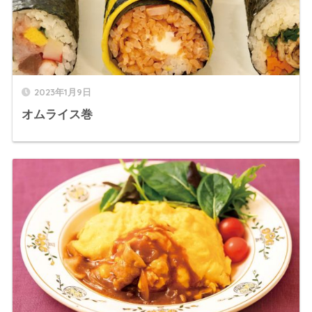
2023年1月9日
オムライス巻