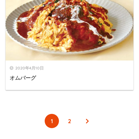
2020年4月10日
オムバーグ
1
2