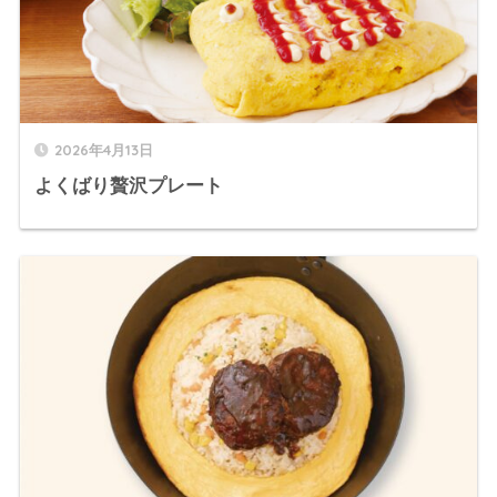
2026年4月13日
よくばり贅沢プレート