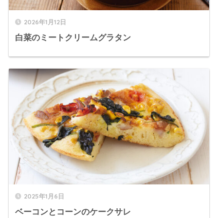
2026年1月12日
白菜のミートクリームグラタン
2025年1月6日
ベーコンとコーンのケークサレ