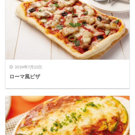
2024年7月22日
ローマ風ピザ