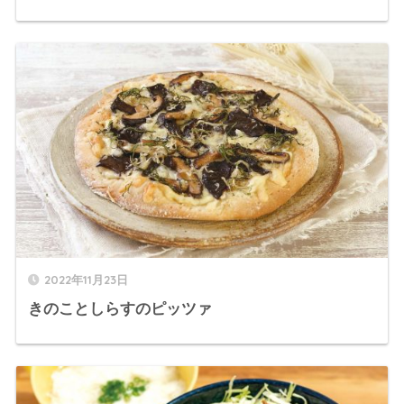
2022年11月23日
きのことしらすのピッツァ