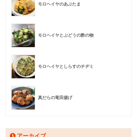
モロヘイヤのあぶたま
モロヘイヤとぶどうの酢の物
モロヘイヤとしらすのチヂミ
真だらの竜田揚げ
アーカイブ