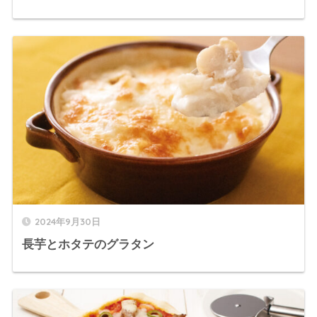
2024年9月30日
長芋とホタテのグラタン