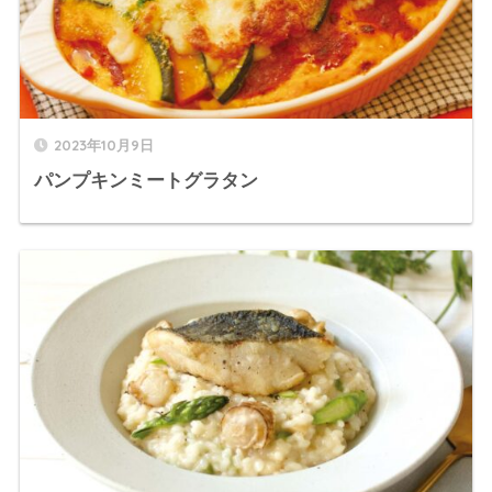
2023年10月9日
パンプキンミートグラタン