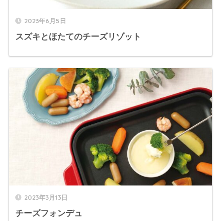
2023年6月5日
スズキとほたてのチーズリゾット
2023年3月13日
チーズフォンデュ