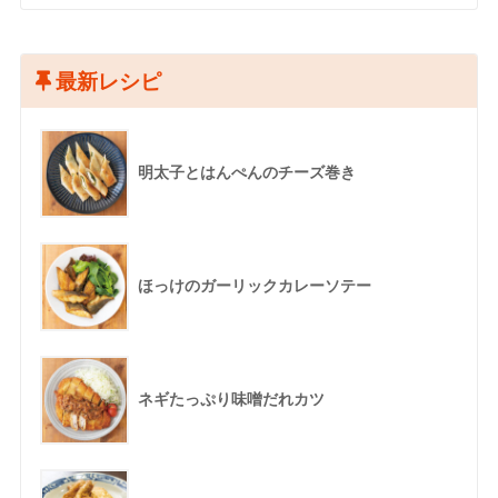
最新レシピ
明太子とはんぺんのチーズ巻き
ほっけのガーリックカレーソテー
ネギたっぷり味噌だれカツ