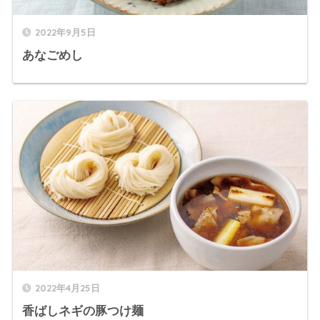
2022年9月5日
あなごめし
2022年4月25日
香ばしネギの豚つけ麺