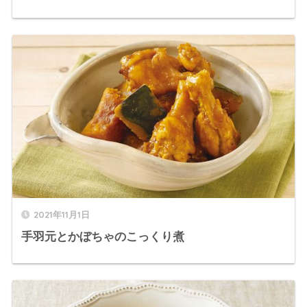
2021年11月1日
手羽元とかぼちゃのこっくり煮