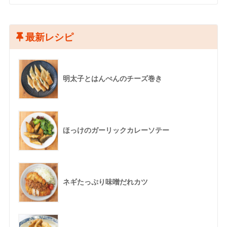
最新レシピ
明太子とはんぺんのチーズ巻き
ほっけのガーリックカレーソテー
ネギたっぷり味噌だれカツ