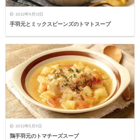
2022年9月12日
手羽元とミックスビーンズのトマトスープ
2022年5月9日
鶏手羽元のトマチーズスープ