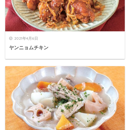
2021年4月6日
ヤンニョムチキン