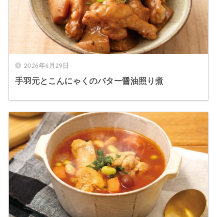
2026年6月29日
手羽元とこんにゃくのバター醤油照り煮