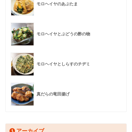
モロヘイヤのあぶたま
モロヘイヤとぶどうの酢の物
モロヘイヤとしらすのチヂミ
真だらの竜田揚げ
アーカイブ