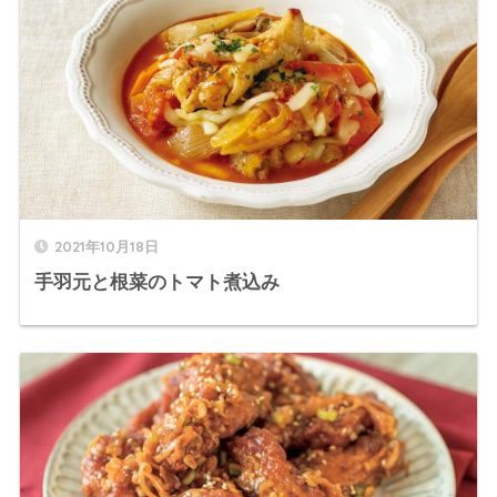
2021年10月18日
手羽元と根菜のトマト煮込み