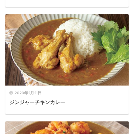
2020年2月21日
ジンジャーチキンカレー