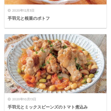
2020年12月3日
手羽元と根菜のポトフ
2020年10月13日
手羽元とミックスビーンズのトマト煮込み