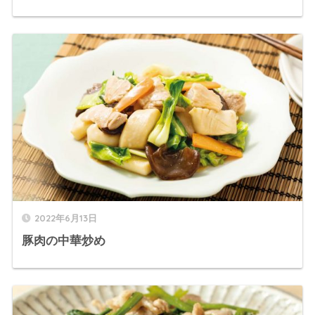
2022年6月13日
豚肉の中華炒め