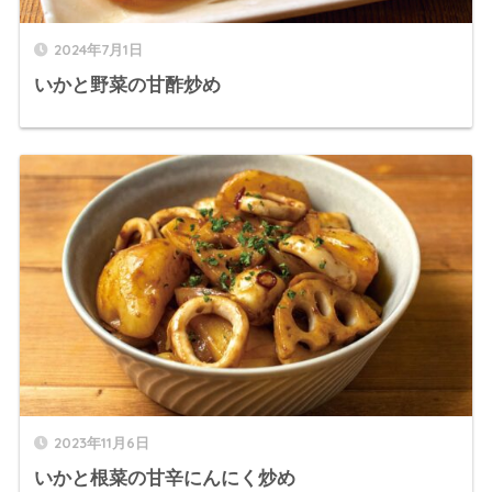
2024年7月1日
いかと野菜の甘酢炒め
2023年11月6日
いかと根菜の甘辛にんにく炒め