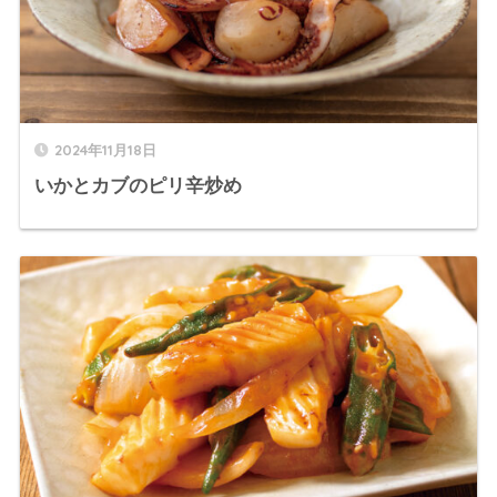
2024年11月18日
いかとカブのピリ辛炒め