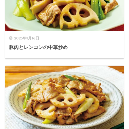
2023年1月16日
豚肉とレンコンの中華炒め