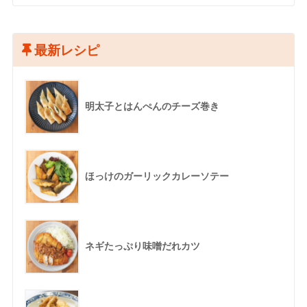
最新レシピ
明太子とはんぺんのチーズ巻き
ほっけのガーリックカレーソテー
ネギたっぷり味噌だれカツ