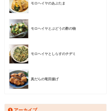
モロヘイヤのあぶたま
モロヘイヤとぶどうの酢の物
モロヘイヤとしらすのチヂミ
真だらの竜田揚げ
アーカイブ