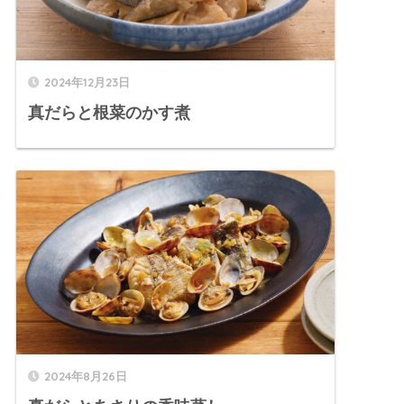
2024年12月23日
真だらと根菜のかす煮
2024年8月26日