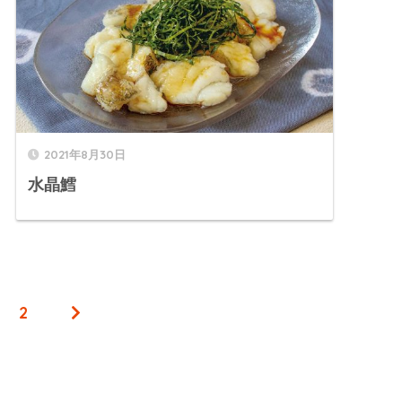
2021年8月30日
水晶鱈
2