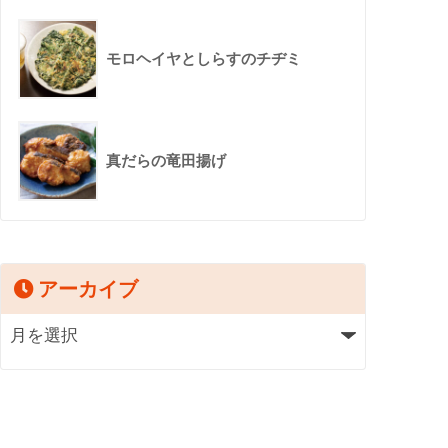
モロヘイヤとしらすのチヂミ
真だらの竜田揚げ
アーカイブ