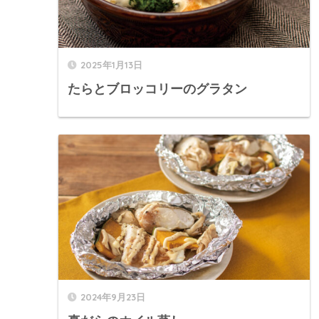
2025年1月13日
たらとブロッコリーのグラタン
2024年9月23日