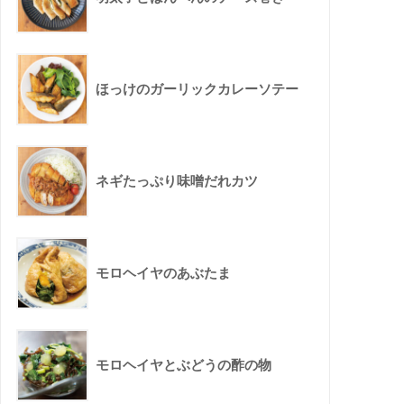
ほっけのガーリックカレーソテー
ネギたっぷり味噌だれカツ
モロヘイヤのあぶたま
モロヘイヤとぶどうの酢の物