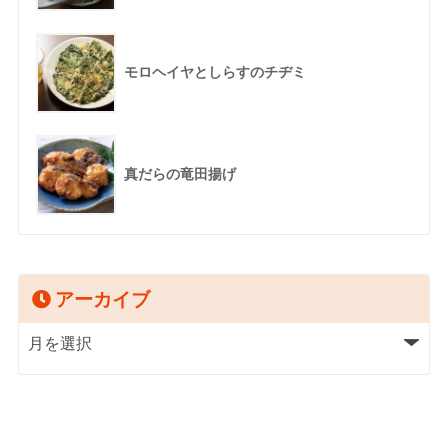
モロヘイヤとしらすのチヂミ
真だらの竜田揚げ
アーカイブ