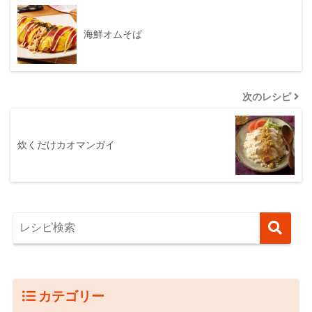
海鮮オムそば
次のレシピ
炊くだけカオマンガイ
カテゴリー