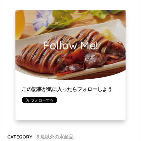
Follow Me!
この記事が気に入ったらフォローしよう
CATEGORY :
5.魚以外の水産品