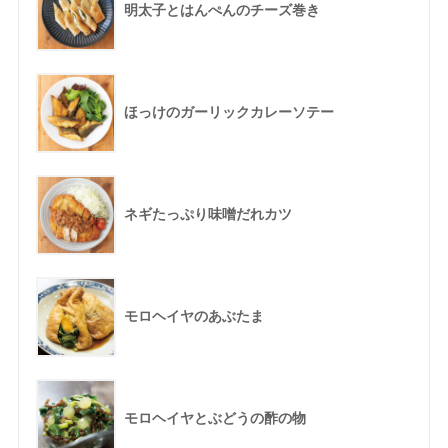
明太子とはんぺんのチーズ巻き
ほっけのガーリックカレーソテー
ネギたっぷり味噌だれカツ
モロヘイヤのあぶたま
モロヘイヤとぶどうの酢の物