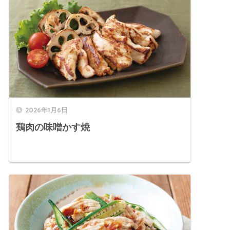
2026年1月6日
鶏肉の味噌かす焼