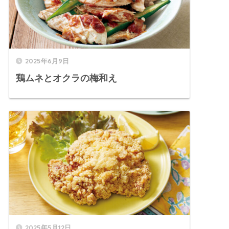
2025年6月9日
鶏ムネとオクラの梅和え
2025年5月12日