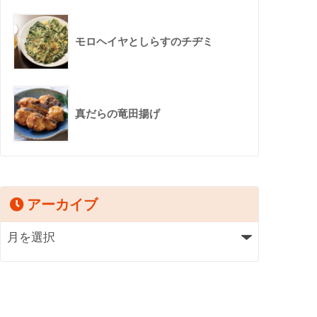
モロヘイヤとしらすのチヂミ
真だらの竜田揚げ
アーカイブ