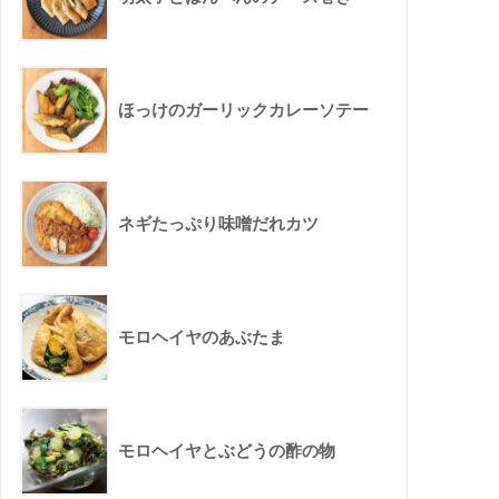
ほっけのガーリックカレーソテー
ネギたっぷり味噌だれカツ
モロヘイヤのあぶたま
モロヘイヤとぶどうの酢の物