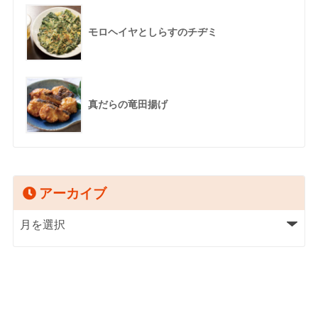
モロヘイヤとしらすのチヂミ
真だらの竜田揚げ
アーカイブ