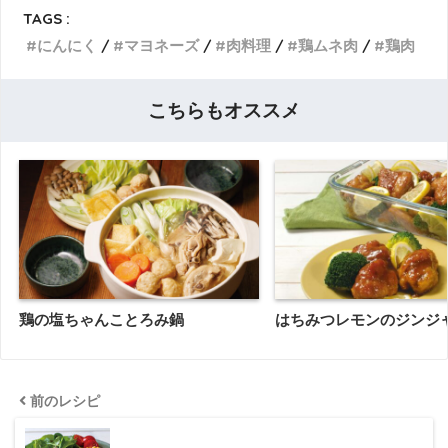
TAGS :
にんにく
マヨネーズ
肉料理
鶏ムネ肉
鶏肉
こちらもオススメ
鶏の塩ちゃんことろみ鍋
はちみつレモンのジンジ
前のレシピ