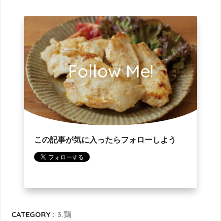
Follow Me!
この記事が気に入ったらフォローしよう
CATEGORY :
3.鶏