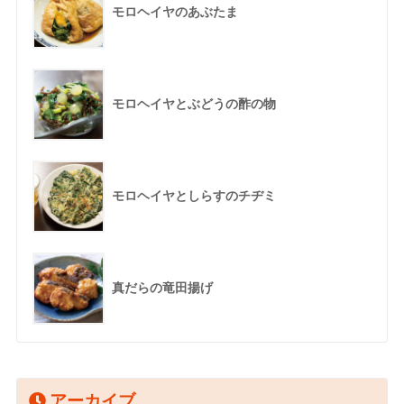
モロヘイヤのあぶたま
モロヘイヤとぶどうの酢の物
モロヘイヤとしらすのチヂミ
真だらの竜田揚げ
アーカイブ