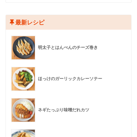
最新レシピ
明太子とはんぺんのチーズ巻き
ほっけのガーリックカレーソテー
ネギたっぷり味噌だれカツ