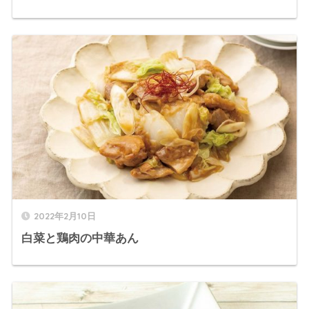
2022年2月10日
白菜と鶏肉の中華あん