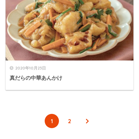
2020年10月23日
真だらの中華あんかけ
1
2