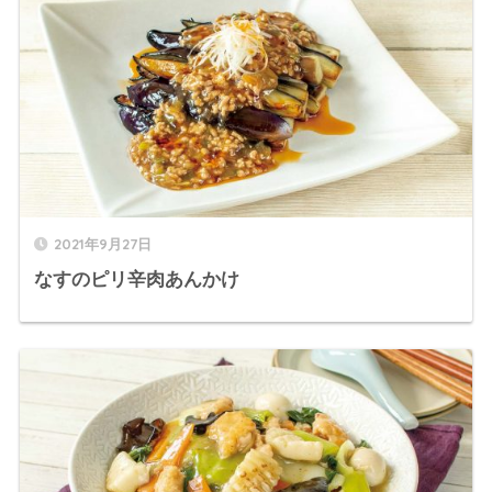
2021年9月27日
なすのピリ辛肉あんかけ