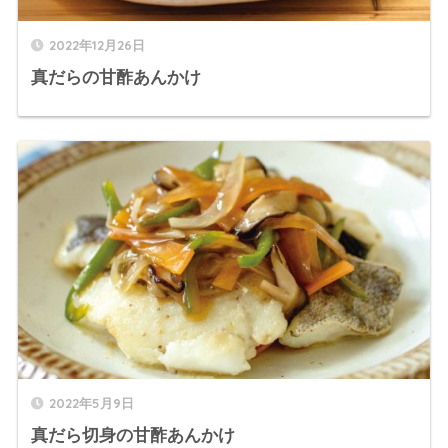
2022年12月26日
真だらの甘酢あんかけ
2022年5月9日
真だら切身の甘酢あんかけ