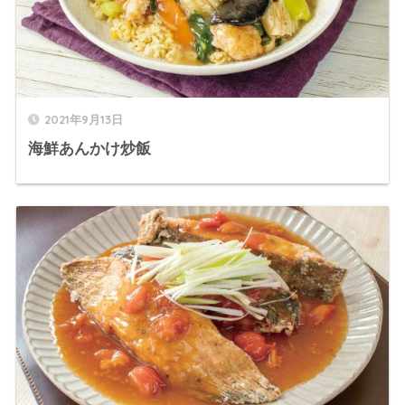
2021年9月13日
海鮮あんかけ炒飯