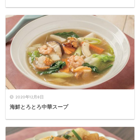
2020年12月8日
海鮮とろとろ中華スープ