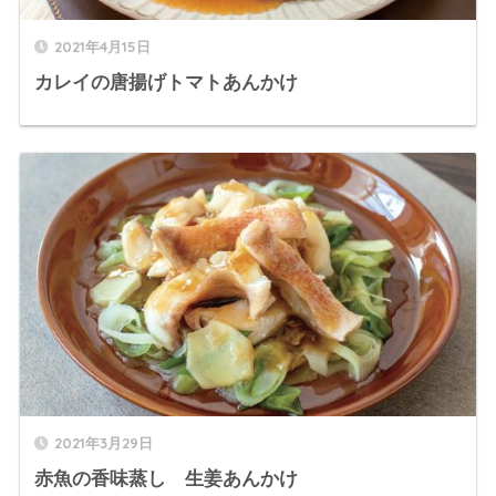
2021年4月15日
カレイの唐揚げトマトあんかけ
2021年3月29日
赤魚の香味蒸し 生姜あんかけ