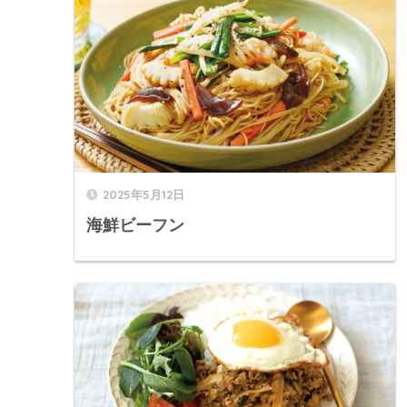
2025年5月12日
海鮮ビーフン