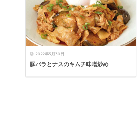
2022年5月30日
豚バラとナスのキムチ味噌炒め