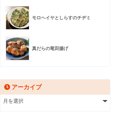
モロヘイヤとしらすのチヂミ
真だらの竜田揚げ
アーカイブ