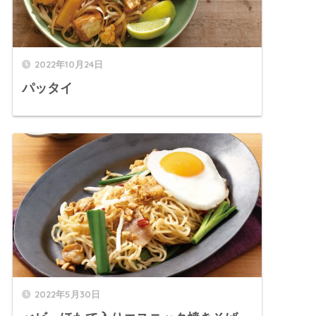
2022年10月24日
パッタイ
2022年5月30日