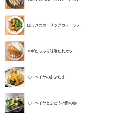
ほっけのガーリックカレーソテー
ネギたっぷり味噌だれカツ
モロヘイヤのあぶたま
モロヘイヤとぶどうの酢の物