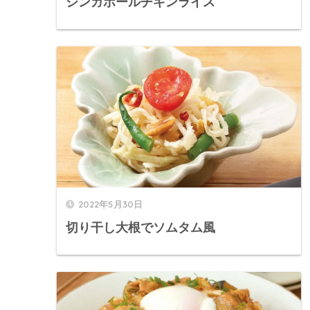
シンガポールチキンライス
2022年5月30日
切り干し大根でソムタム風