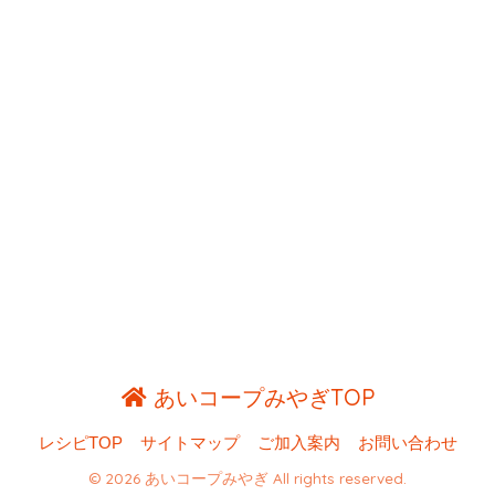
あいコープみやぎTOP
レシピTOP
サイトマップ
ご加入案内
お問い合わせ
© 2026 あいコープみやぎ All rights reserved.