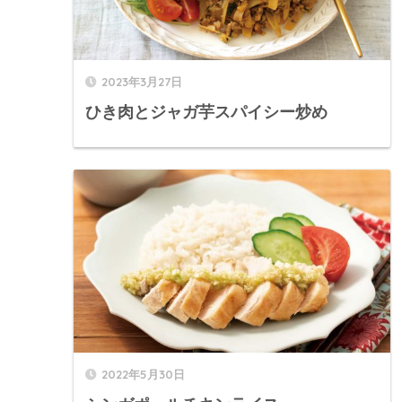
2023年3月27日
ひき肉とジャガ芋スパイシー炒め
2022年5月30日