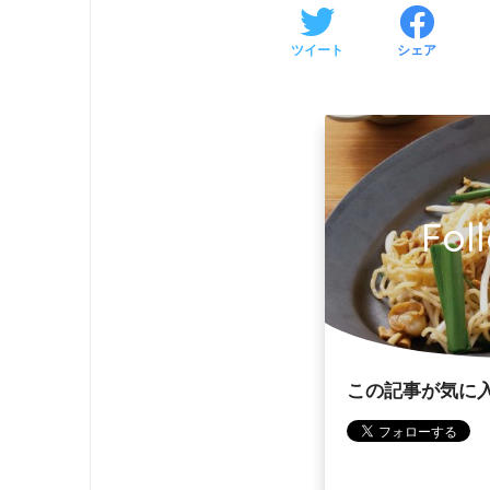
ツイート
シェア
Fol
この記事が気に