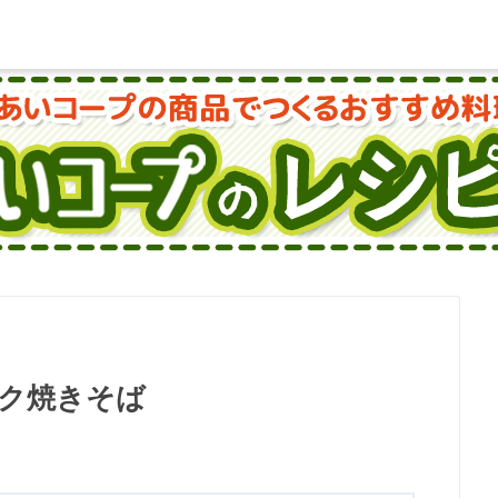
ク焼きそば