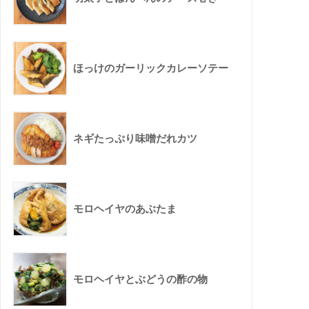
ほっけのガーリックカレーソテー
ネギたっぷり味噌だれカツ
モロヘイヤのあぶたま
モロヘイヤとぶどうの酢の物