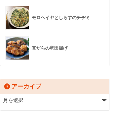
モロヘイヤとしらすのチヂミ
真だらの竜田揚げ
アーカイブ