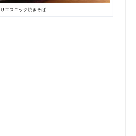
入りエスニック焼きそば