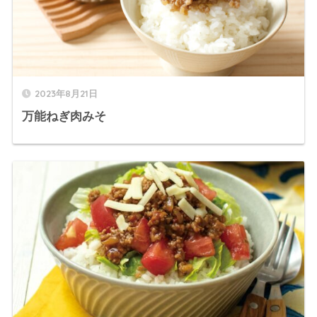
2023年8月21日
万能ねぎ肉みそ