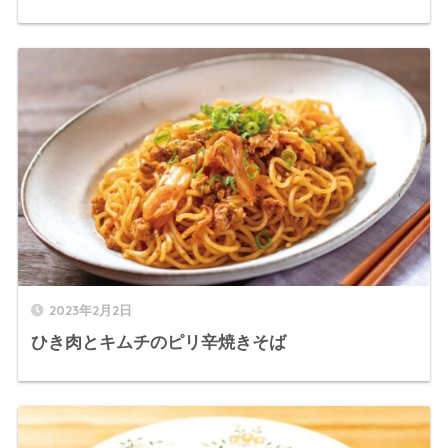
2023年2月2日
ひき肉とキムチのピリ辛焼きそば