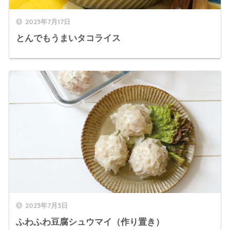
2023年7月17日
とんでもうまいタコライス
2023年7月3日
ふわふわ豆腐シュウマイ（作り置き）