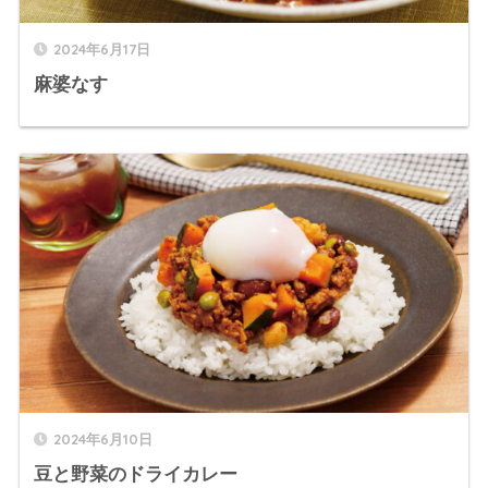
2024年6月17日
麻婆なす
2024年6月10日
豆と野菜のドライカレー