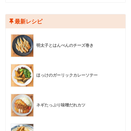
最新レシピ
明太子とはんぺんのチーズ巻き
ほっけのガーリックカレーソテー
ネギたっぷり味噌だれカツ