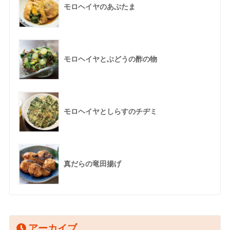
モロヘイヤのあぶたま
モロヘイヤとぶどうの酢の物
モロヘイヤとしらすのチヂミ
真だらの竜田揚げ
アーカイブ