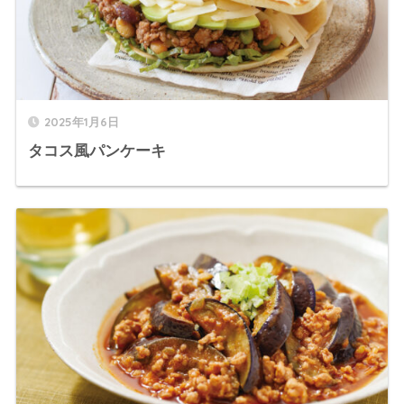
2025年1月6日
タコス風パンケーキ