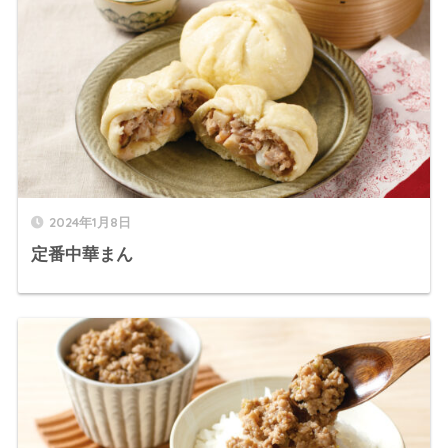
2024年1月8日
定番中華まん