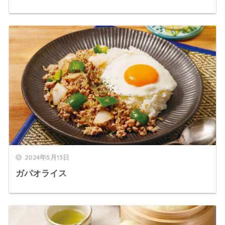
2024年5月13日
ガパオライス