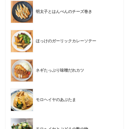
明太子とはんぺんのチーズ巻き
ほっけのガーリックカレーソテー
ネギたっぷり味噌だれカツ
モロヘイヤのあぶたま
モロヘイヤとぶどうの酢の物