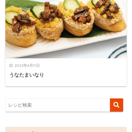
2022年4月11日
うなたまいなり