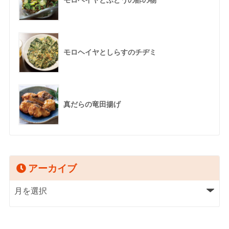
モロヘイヤとしらすのチヂミ
真だらの竜田揚げ
アーカイブ