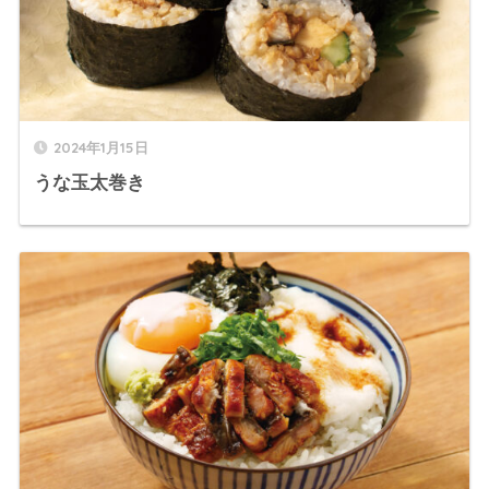
2024年1月15日
うな玉太巻き