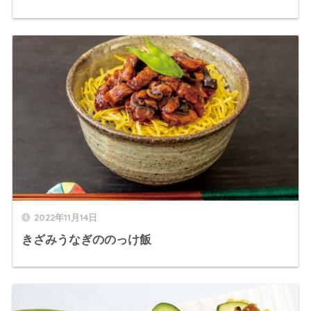
2022年11月14日
きざみうなぎののっけ飯