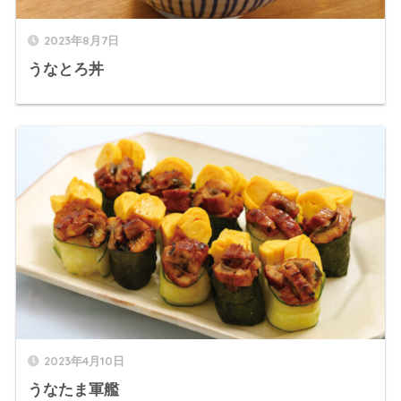
2023年8月7日
うなとろ丼
2023年4月10日
うなたま軍艦