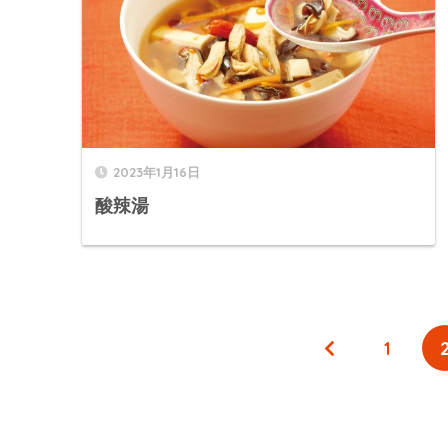
2023年1月16日
酸辣湯
1