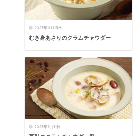
2023年11月13日
むき身あさりのクラムチャウダー
2023年9月11日