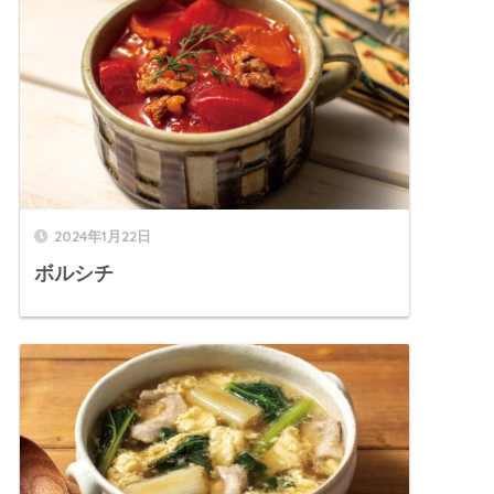
2024年1月22日
ボルシチ