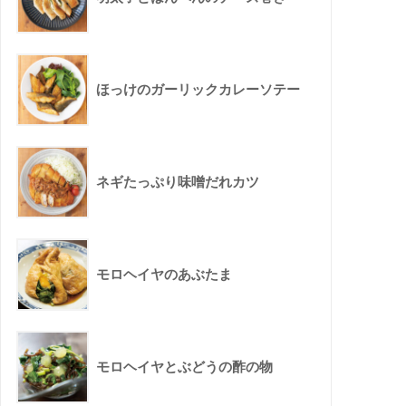
ほっけのガーリックカレーソテー
ネギたっぷり味噌だれカツ
モロヘイヤのあぶたま
モロヘイヤとぶどうの酢の物