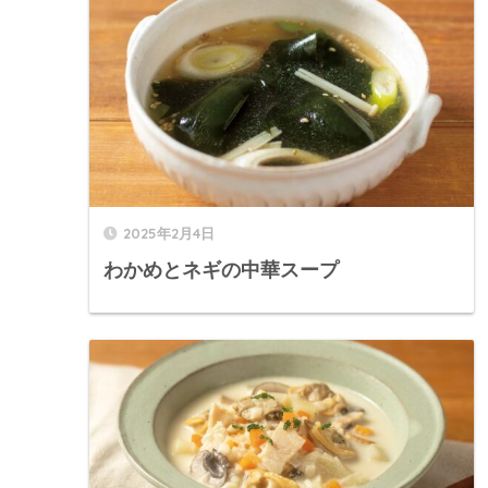
2025年2月4日
わかめとネギの中華スープ