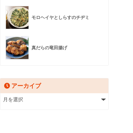
モロヘイヤとしらすのチヂミ
真だらの竜田揚げ
アーカイブ