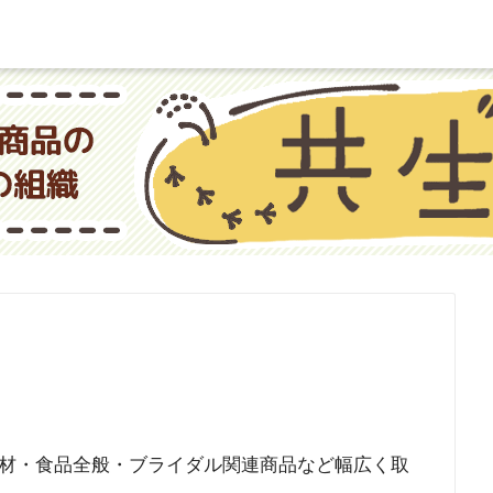
材・食品全般・ブライダル関連商品など幅広く取