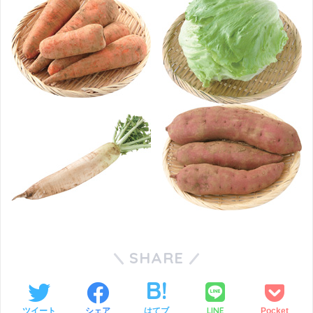
SHARE
LINE
ツイート
シェア
はてブ
Pocket