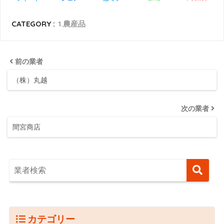
CATEGORY :
1.農産品
前の業者
（株）丸越
次の業者
間宮商店
カテゴリー