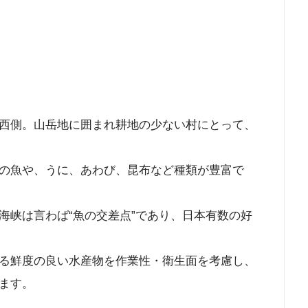
西側。山岳地に囲まれ耕地の少ない村にとって、
の魚や、うに、あわび、昆布など種類が豊富で
峡は言わば“魚の交差点”であり、日本有数の好
る鮮度の良い水産物を作業性・衛生面を考慮し、
ます。