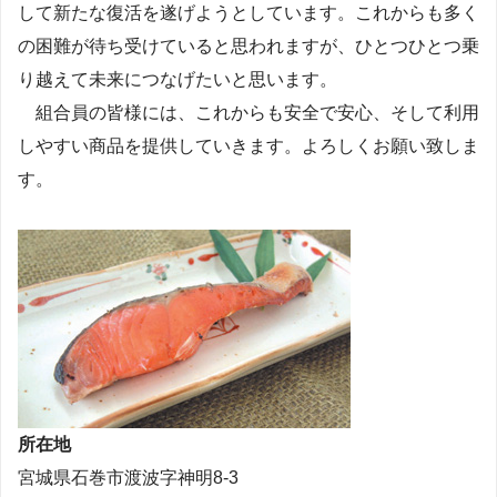
して新たな復活を遂げようとしています。これからも多く
の困難が待ち受けていると思われますが、ひとつひとつ乗
り越えて未来につなげたいと思います。
組合員の皆様には、これからも安全で安心、そして利用
しやすい商品を提供していきます。よろしくお願い致しま
す。
所在地
宮城県石巻市渡波字神明8-3