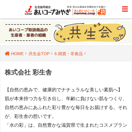
HOME
共生会TOP
6.雑貨・非食品
株式会社 彩生舎
【自然の恵みで、健康的でナチュラルな美しい素肌へ】
肌が本来持つ力を引き出し、年齢に負けない肌をつくり、
自然の恵みにあふれた彩り豊かな毎日をお届けする。それ
が、彩生舎の想いです。
「水の彩」は、自然豊かな滋賀県で生まれたコスメブラン