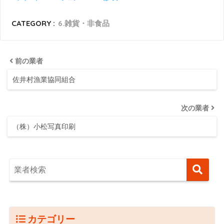
CATEGORY :
6.雑貨・非食品
前の業者
佐井村漁業協同組合
次の業者
（株）小松写真印刷
カテゴリー