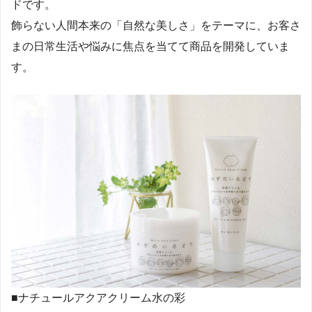
ドです。
飾らない人間本来の「自然な美しさ」をテーマに、お客さ
まの日常生活や悩みに焦点を当てて商品を開発していま
す。
■ナチュールアクアクリーム水の彩