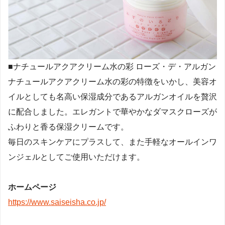
■ナチュールアクアクリーム水の彩 ローズ・デ・アルガン
ナチュールアクアクリーム水の彩の特徴をいかし、美容オ
イルとしても名高い保湿成分であるアルガンオイルを贅沢
に配合しました。エレガントで華やかなダマスクローズが
ふわりと香る保湿クリームです。
毎日のスキンケアにプラスして、また手軽なオールインワ
ンジェルとしてご使用いただけます。
ホームページ
https://www.saiseisha.co.jp/