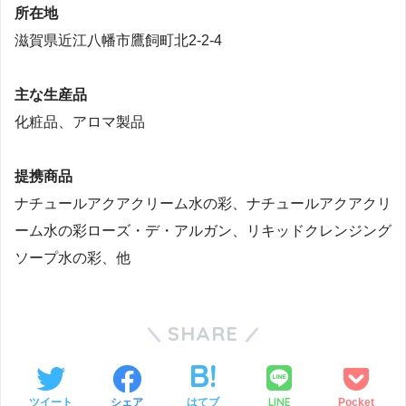
所在地
滋賀県近江八幡市鷹飼町北2-2-4
主な生産品
化粧品、アロマ製品
提携商品
ナチュールアクアクリーム水の彩、ナチュールアクアクリ
ーム水の彩ローズ・デ・アルガン、リキッドクレンジング
ソープ水の彩、他
SHARE
LINE
ツイート
シェア
はてブ
Pocket