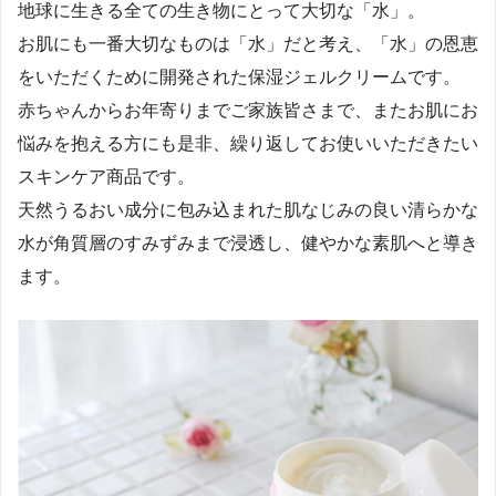
地球に生きる全ての生き物にとって大切な「水」。
お肌にも一番大切なものは「水」だと考え、「水」の恩恵
をいただくために開発された保湿ジェルクリームです。
赤ちゃんからお年寄りまでご家族皆さまで、またお肌にお
悩みを抱える方にも是非、繰り返してお使いいただきたい
スキンケア商品です。
天然うるおい成分に包み込まれた肌なじみの良い清らかな
水が角質層のすみずみまで浸透し、健やかな素肌へと導き
ます。