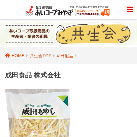
HOME
共生会TOP
4.日配品
成田食品 株式会社