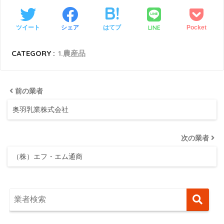
LINE
ツイート
シェア
はてブ
Pocket
CATEGORY :
1.農産品
前の業者
奥羽乳業株式会社
次の業者
（株）エフ・エム通商