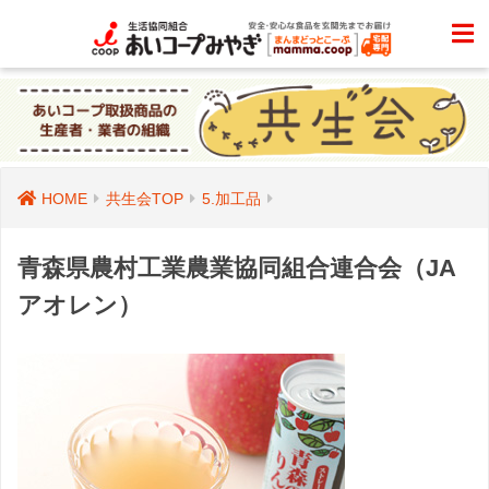
HOME
共生会TOP
5.加工品
青森県農村工業農業協同組合連合会（JA
アオレン）