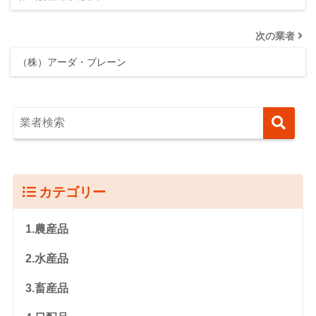
次の業者
（株）アーダ・ブレーン
カテゴリー
1.農産品
2.水産品
3.畜産品