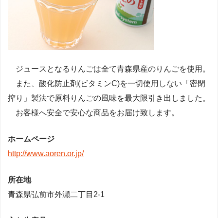
ジュースとなるりんごは全て青森県産のりんごを使用。
また、酸化防止剤(ビタミンC)を一切使用しない「密閉
搾り」製法で原料りんごの風味を最大限引き出しました。
お客様へ安全で安心な商品をお届け致します。
ホームページ
http://www.aoren.or.jp/
所在地
青森県弘前市外瀬二丁目2-1