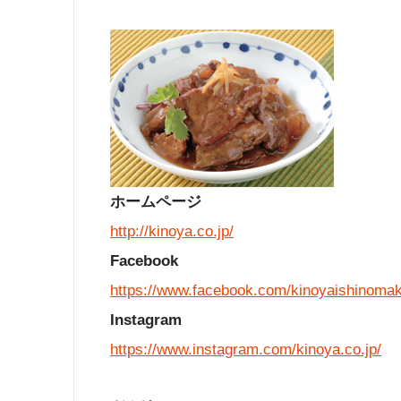
ホームページ
http://kinoya.co.jp/
Facebook
https://www.facebook.com/kinoyaishinomak
Instagram
https://www.instagram.com/kinoya.co.jp/