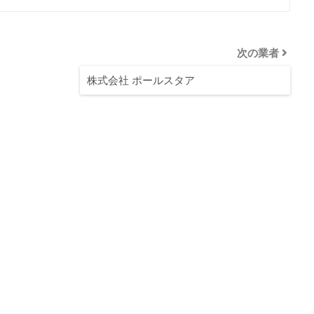
次の業者
株式会社 ポールスタア