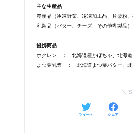
主な生産品
農産品（冷凍野菜、冷凍加工品、片栗粉、
乳製品（バター、チーズ、その他乳製品）
提携商品
ホクレン ： 北海道産かぼちゃ、北海道
よつ葉乳業 ： 北海道よつ葉バター、北
ツイート
シェア