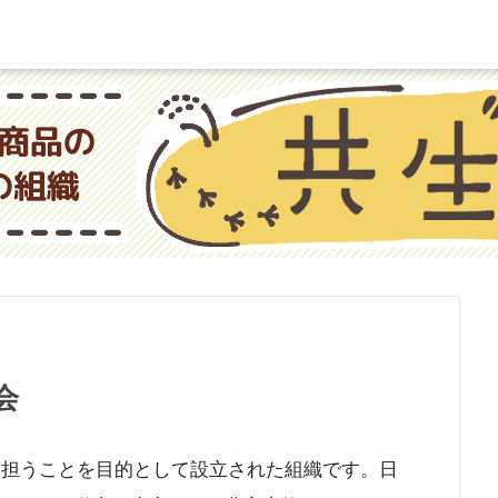
会
担うことを目的として設立された組織です。日